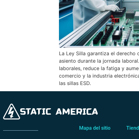
La Ley Silla garantiza el derecho
asiento durante la jornada labora
laborales, reduce la fatiga y aume
comercio y la industria electróni
las sillas ESD.
Mapa del sitio
Tien