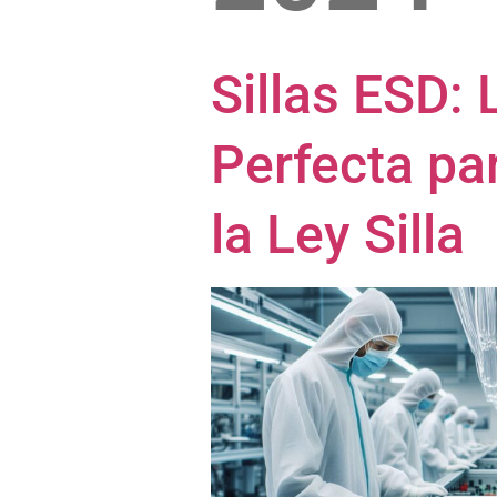
Sillas ESD: 
Perfecta pa
la Ley Silla