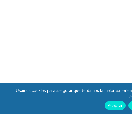
Usamos cookies para asegurar que te damos la mejor experienc
a
Aceptar