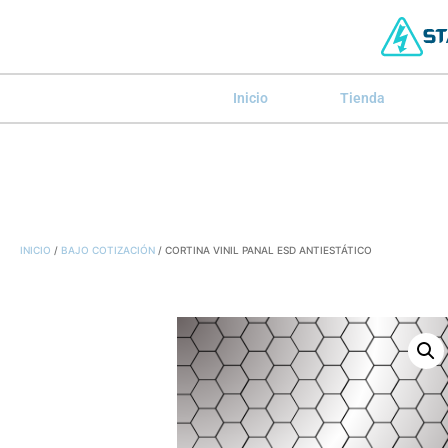
Inicio
Tienda
INICIO
/
BAJO COTIZACIÓN
/ CORTINA VINIL PANAL ESD ANTIESTÁTICO