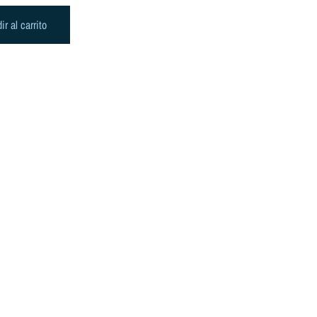
ir al carrito