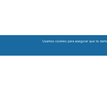
Usamos cookies para asegurar que te damos