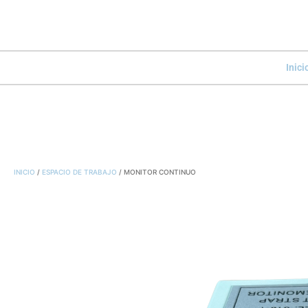
Inici
INICIO
/
ESPACIO DE TRABAJO
/ MONITOR CONTINUO