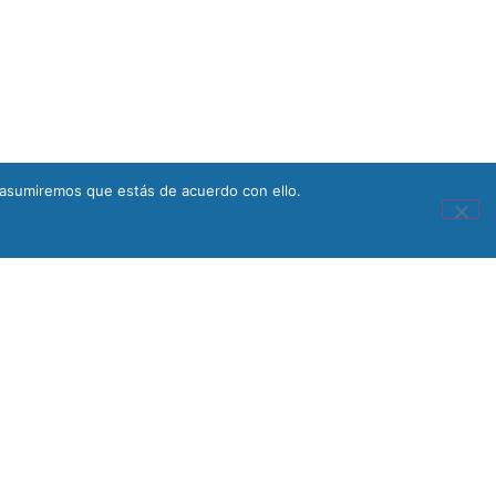
 asumiremos que estás de acuerdo con ello.