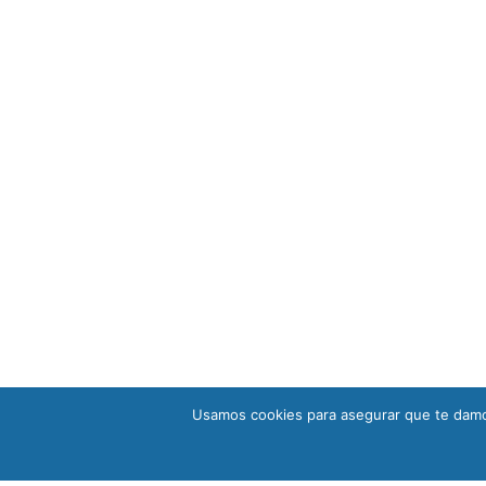
Usamos cookies para asegurar que te damos