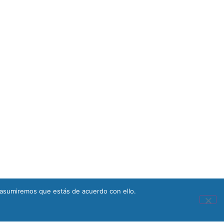
 asumiremos que estás de acuerdo con ello.