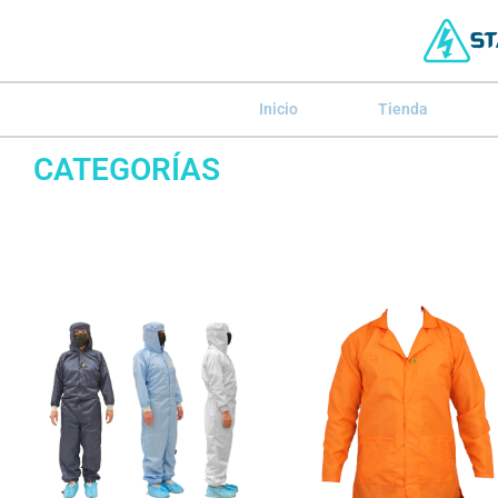
Inicio
Tienda
CATEGORÍAS