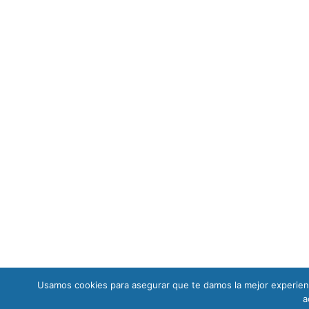
Usamos cookies para asegurar que te damos la mejor experienc
a